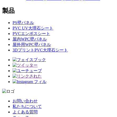
製品
PS壁パネル
PVC UV大理石シート
PVCエンボスシート
屋内WPC壁パネル
屋外用WPC壁パネル
3DプリントPVC大理石シート
お問い合わせ
私たちについて
よくある質問