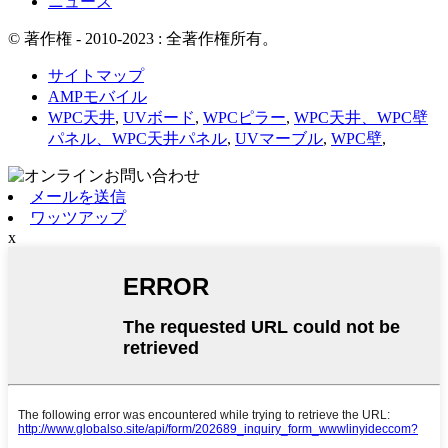
ニュース
© 著作権 - 2010-2023 : 全著作権所有。
サイトマップ
AMPモバイル
WPC天井
,
UVボード
,
WPCピラー
,
WPC天井、WPC壁
パネル、WPC天井パネル
,
UVマーブル
,
WPC壁
,
メールを送信
ワッツアップ
x